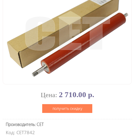
2 710.00 р.
Цена:
получить скидку
Производитель: CET
Код: CET7842