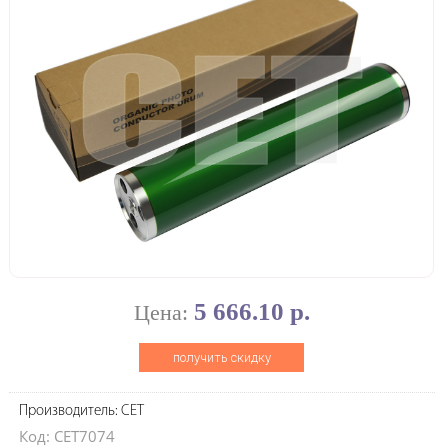
5 666.10 р.
Цена:
получить скидку
Производитель: CET
Код: CET7074