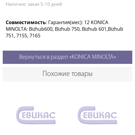
Наличие: заказ 5-10 дней
Совместимость
: Гарантия(мес): 12 KONICA
MINOLTA: Bizhub600, Bizhub 750, Bizhub 601,Bizhub
751, 7155, 7165
Вернуться в раздел «KONICA MINOLTA»
Похожие товары