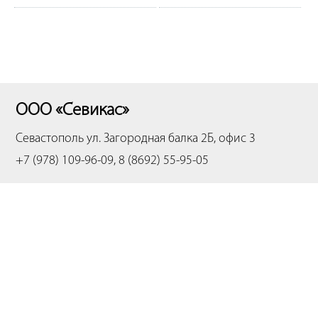
ООО «Севикас»
Севастополь
ул. Загородная балка 2Б, офис 3
+7 (978) 109-96-09, 8 (8692) 55-95-05