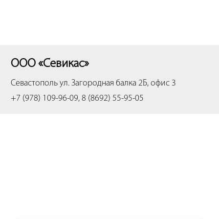
ООО «Севикас»
Севастополь
ул. Загородная балка 2Б, офис 3
+7 (978) 109-96-09, 8 (8692) 55-95-05