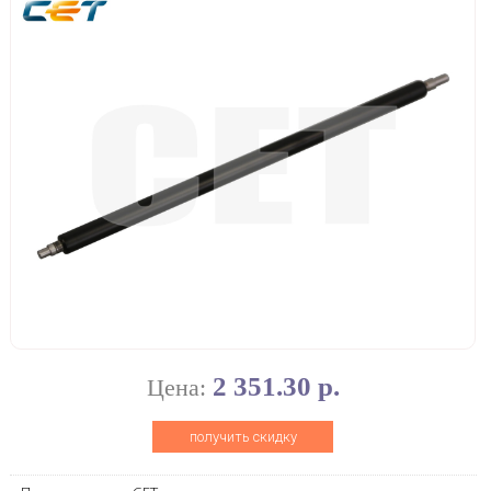
2 351.30 р.
Цена:
получить скидку