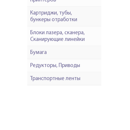
принтеров
Картриджи, тубы,
бункеры отработки
Блоки лазера, сканера,
Сканирующие линейки
Бумага
Редукторы, Приводы
Транспортные ленты