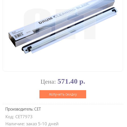
571.40 р.
Цена:
получить скидку
Производитель: CET
Код: CET7973
Наличие: заказ 5-10 дней