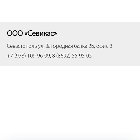
ООО «Севикас»
Севастополь
ул. Загородная балка 2Б, офис 3
+7 (978) 109-96-09, 8 (8692) 55-95-05