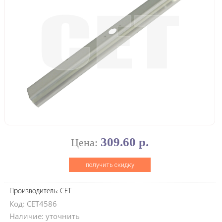
309.60 р.
Цена:
получить скидку
Производитель: CET
Код: CET4586
Наличие: уточнить