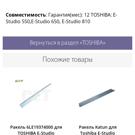
Совместимость
: Гарантия(мес): 12 TOSHIBA: E-
Studio 550,E-Studio 650, E-Studio 810
Вернуться в раздел «TOSHIBA»
Похожие товары
Ракель 6LE19374000 для
Ракель Katun для
TOSHIBA E-Studio
Toshiba E-Studio