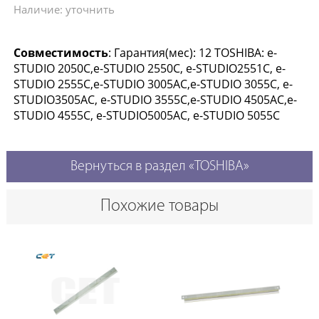
Наличие: уточнить
Совместимость
: Гарантия(мес): 12 TOSHIBA: e-
STUDIO 2050C,e-STUDIO 2550C, e-STUDIO2551C, e-
STUDIO 2555C,e-STUDIO 3005AC,e-STUDIO 3055C, e-
STUDIO3505AC, e-STUDIO 3555C,e-STUDIO 4505AC,e-
STUDIO 4555C, e-STUDIO5005AC, e-STUDIO 5055C
Вернуться в раздел «TOSHIBA»
Похожие товары