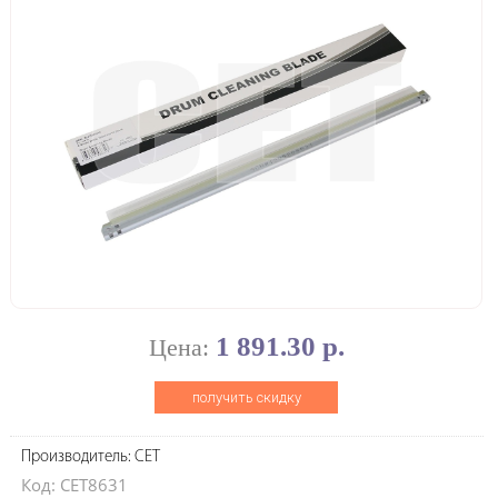
1 891.30 р.
Цена:
получить скидку
Производитель: CET
Код: CET8631