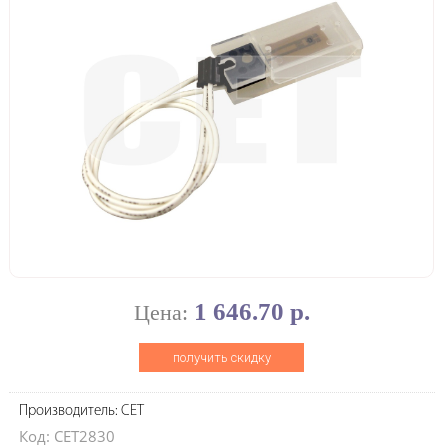
1 646.70 р.
Цена:
получить скидку
Производитель: CET
Код: CET2830