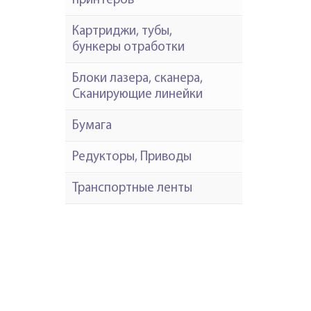
принтеров
Картриджи, тубы,
бункеры отработки
Блоки лазера, сканера,
Сканирующие линейки
Бумага
Редукторы, Приводы
Транспортные ленты