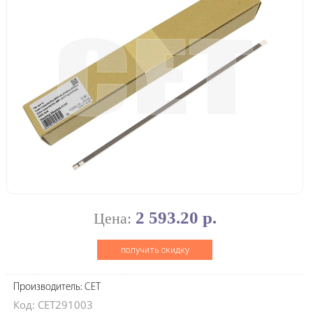
2 593.20 р.
Цена:
получить скидку
Производитель: CET
Код: CET291003