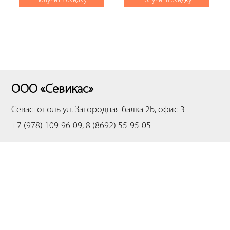
ООО «Севикас»
Севастополь
ул. Загородная балка 2Б, офис 3
+7 (978) 109-96-09, 8 (8692) 55-95-05