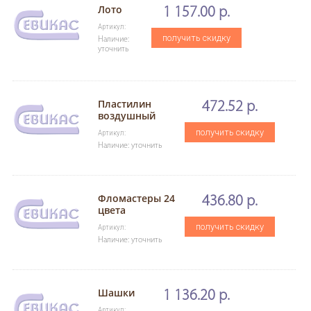
Лото
1 157.00 р.
Артикул:
получить скидку
Наличие:
уточнить
Пластилин
472.52 р.
воздушный
получить скидку
Артикул:
Наличие: уточнить
Фломастеры 24
436.80 р.
цвета
получить скидку
Артикул:
Наличие: уточнить
Шашки
1 136.20 р.
Артикул: