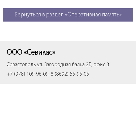
Вернуться в раздел «Оперативная память»
ООО «Севикас»
Севастополь
ул. Загородная балка 2Б, офис 3
+7 (978) 109-96-09, 8 (8692) 55-95-05