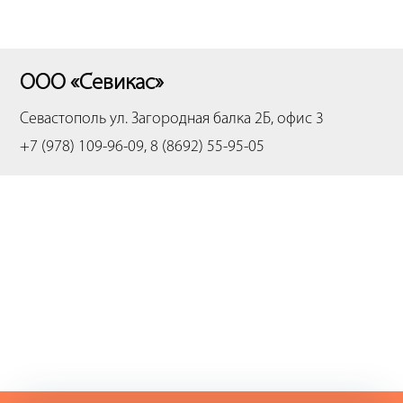
ООО «Севикас»
Севастополь
ул. Загородная балка 2Б, офис 3
+7 (978) 109-96-09, 8 (8692) 55-95-05