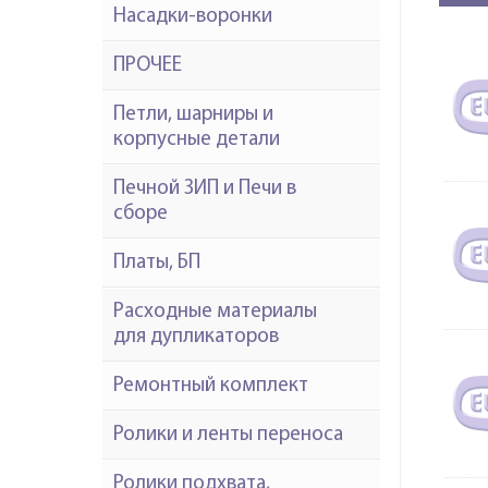
Насадки-воронки
ПРОЧЕЕ
Петли, шарниры и
корпусные детали
Печной ЗИП и Печи в
сборе
Платы, БП
Расходные материалы
для дупликаторов
Ремонтный комплект
Ролики и ленты переноса
Ролики подхвата,