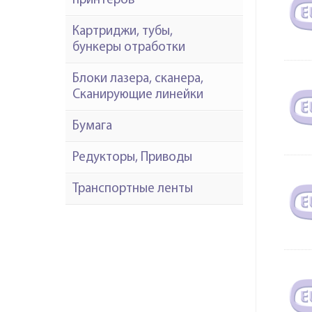
принтеров
Картриджи, тубы,
бункеры отработки
Блоки лазера, сканера,
Сканирующие линейки
Бумага
Редукторы, Приводы
Транспортные ленты